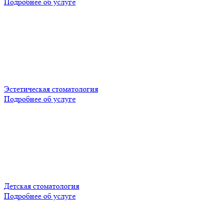
Подробнее об услуге
Эстетическая стоматология
Подробнее об услуге
Детская стоматология
Подробнее об услуге