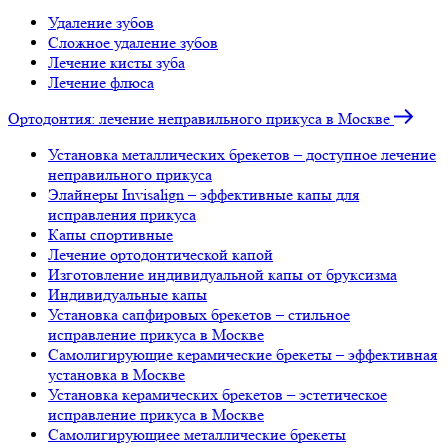
Удаление зубов
Сложное удаление зубов
Лечение кисты зуба
Лечение флюса
Ортодонтия: лечение неправильного прикуса в Москве
Установка металлических брекетов – доступное лечение
неправильного прикуса
Элайнеры Invisalign – эффективные капы для
исправления прикуса
Капы спортивные
Лечение ортодонтической капой
Изготовление индивидуальной капы от бруксизма
Индивидуальные капы
Установка сапфировых брекетов – стильное
исправление прикуса в Москве
Самолигирующие керамические брекеты – эффективная
установка в Москве
Установка керамических брекетов – эстетическое
исправление прикуса в Москве
Самолигирующиее металлические брекеты