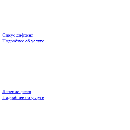
Синус лифтинг
Подробнее об услуге
Лечение десен
Подробнее об услуге