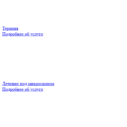
Терапия
Подробнее об услуге
Лечение под микроскопом
Подробнее об услуге