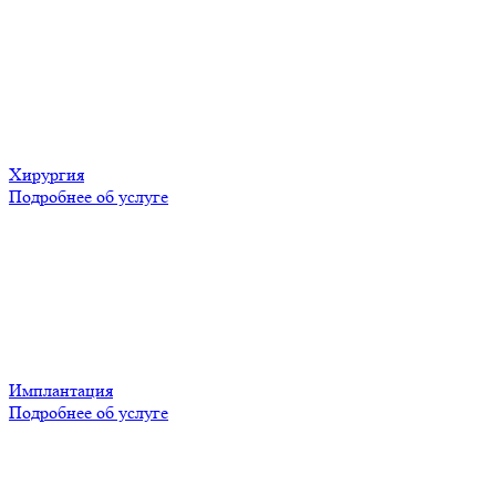
Хирургия
Подробнее об услуге
Имплантация
Подробнее об услуге