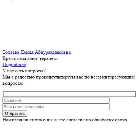
Тохаева Лейля Абдурахмановна
Врач стоматолог-терапевт
Подробнее
У вас есть вопросы?
Мы с радостью проконсультируем вас по всем интересующим
вопросам
Нажимая на кнопку, вы даете согласие на обработку своих
персональных данных