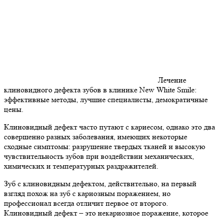
Лечение
клиновидного дефекта зубов в клинике New White Smile:
эффективные методы, лучшие специалисты, демократичные
цены.
Клиновидный дефект часто путают с кариесом, однако это два
совершенно разных заболевания, имеющих некоторые
сходные симптомы: разрушение твердых тканей и высокую
чувствительность зубов при воздействии механических,
химических и температурных раздражителей.
Зуб с клиновидным дефектом, действительно, на первый
взгляд похож на зуб с кариозным поражением, но
профессионал всегда отличит первое от второго.
Клиновидный дефект – это некариозное поражение, которое