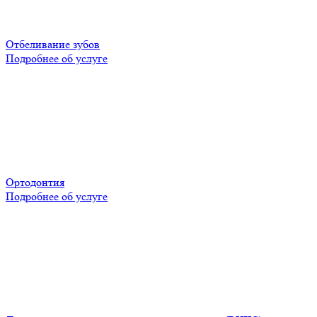
Отбеливание зубов
Подробнее об услуге
Ортодонтия
Подробнее об услуге