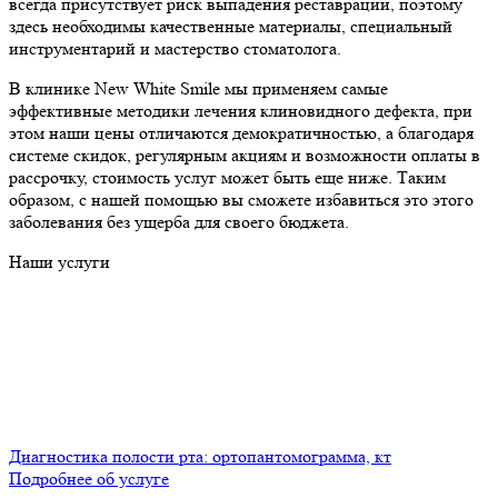
всегда присутствует риск выпадения реставрации, поэтому
здесь необходимы качественные материалы, специальный
инструментарий и мастерство стоматолога.
В клинике New White Smile мы применяем самые
эффективные методики лечения клиновидного дефекта, при
этом наши цены отличаются демократичностью, а благодаря
системе скидок, регулярным акциям и возможности оплаты в
рассрочку, стоимость услуг может быть еще ниже. Таким
образом, с нашей помощью вы сможете избавиться это этого
заболевания без ущерба для своего бюджета.
Наши услуги
Диагностика полости рта: ортопантомограмма, кт
Подробнее об услуге