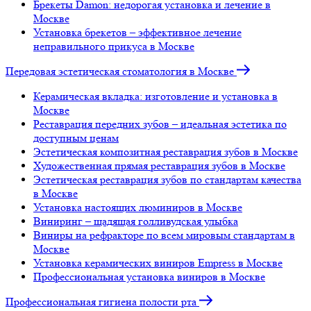
Брекеты Damon: недорогая установка и лечение в
Москве
Установка брекетов – эффективное лечение
неправильного прикуса в Москве
Передовая эстетическая стоматология в Москве
Керамическая вкладка: изготовление и установка в
Москве
Реставрация передних зубов – идеальная эстетика по
доступным ценам
Эстетическая композитная реставрация зубов в Москве
Художественная прямая реставрация зубов в Москве
Эстетическая реставрация зубов по стандартам качества
в Москве
Установка настоящих люминиров в Москве
Виниринг – щадящая голливудская улыбка
Виниры на рефракторе по всем мировым стандартам в
Москве
Установка керамических виниров Empress в Москве
Профессиональная установка виниров в Москве
Профессиональная гигиена полости рта