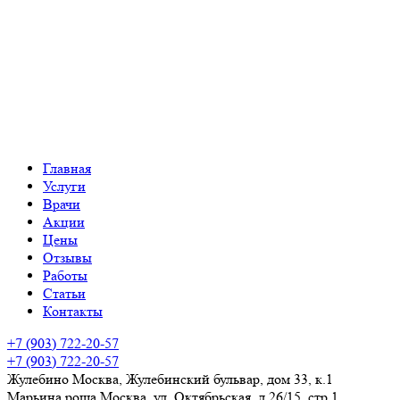
Главная
Услуги
Врачи
Акции
Цены
Отзывы
Работы
Статьи
Контакты
+7 (903) 722-20-57
+7 (903) 722-20-57
Жулебино
Москва, Жулебинский бульвар, дом 33, к.1
Марьина роща
Москва, ул. Октябрьская, д.26/15, стр 1