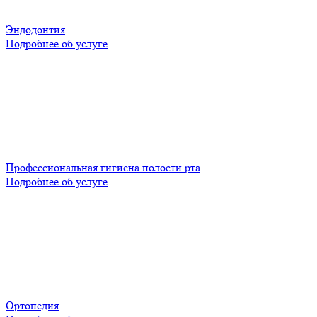
Эндодонтия
Подробнее об услуге
Профессиональная гигиена полости рта
Подробнее об услуге
Ортопедия