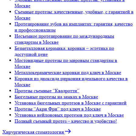
Москве
Съемные протезы: качественные, удобные, с гарантией в
Москве
Протезирование зубов на имплантах: гарантия, качество
и профессионализм
Несъемное протезирование по международным
стандартам в Москве
Безметалловая керамика: коронки – эстетика по
доступной цене
Мостовидные протезы по мировым стандартам в
Москве
Металлокерамические коронки под ключ в Москве
Коронки из диоксида циркония идеального качества в
Москве
Протезы съемные “Квадротти”
Бюгельные протезы на замках в Москве
Установка бюгельных протезов в Москве с гарантией
Протезы “Акри Фри” под ключ в Москве
Установка нейлоновых протезов под ключ в Москве
Полный съемный протез – качество и удобвство!
Хирургическая стоматология