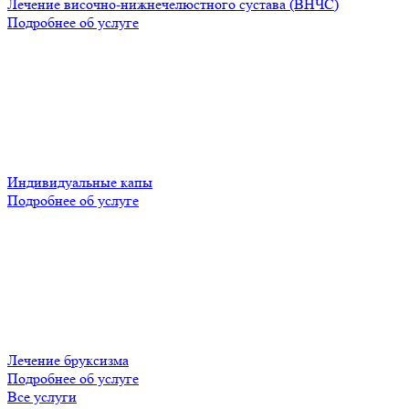
Лечение височно-нижнечелюстного сустава (ВНЧС)
Подробнее об услуге
Индивидуальные капы
Подробнее об услуге
Лечение бруксизма
Подробнее об услуге
Все услуги