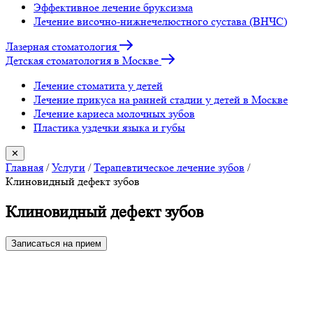
Эффективное лечение бруксизма
Лечение височно-нижнечелюстного сустава (ВНЧС)
Лазерная стоматология
Детская стоматология в Москве
Лечение стоматита у детей
Лечение прикуса на ранней стадии у детей в Москве
Лечение кариеса молочных зубов
Пластика уздечки языка и губы
✕
Главная
/
Услуги
/
Терапевтическое лечение зубов
/
Клиновидный дефект зубов
Клиновидный дефект зубов
Записаться на прием