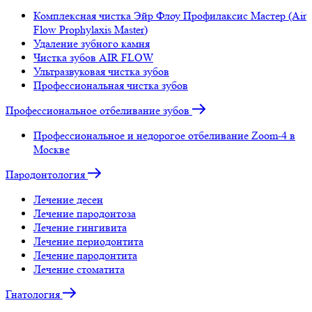
Комплексная чистка Эйр Флоу Профилаксис Мастер (Air
Flow Prophylaxis Master)
Удаление зубного камня
Чистка зубов AIR FLOW
Ультразвуковая чистка зубов
Профессиональная чистка зубов
Профессиональное отбеливание зубов
Профессиональное и недорогое отбеливание Zoom-4 в
Москве
Пародонтология
Лечение десен
Лечение пародонтоза
Лечение гингивита
Лечение периодонтита
Лечение пародонтита
Лечение стоматита
Гнатология