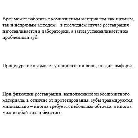
Врач может работать с композитным материалом как прямым,
так и непрямым методом – в последнем случае реставрация
изготавливается в лаборатории, а затем устанавливается на
проблемный зуб.
Процедура не вызывает у пациента ни боли, ни дискомфорта.
При фиксации реставрации, выполненной из композитного
материала, в отличие от протезирования, зубы травмируются
минимально – иногда требуется небольшая обточка, а иногда
можно обойтись и без этого.