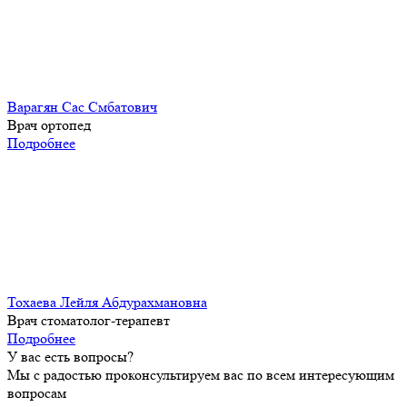
Варагян Сас Смбатович
Врач ортопед
Подробнее
Тохаева Лейля Абдурахмановна
Врач стоматолог-терапевт
Подробнее
У вас есть вопросы?
Мы с радостью проконсультируем вас по всем интересующим
вопросам