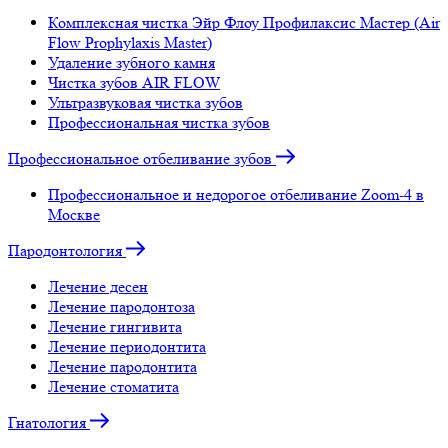
Комплексная чистка Эйр Флоу Профилаксис Мастер (Air
Flow Prophylaxis Master)
Удаление зубного камня
Чистка зубов AIR FLOW
Ультразвуковая чистка зубов
Профессиональная чистка зубов
Профессиональное отбеливание зубов
Профессиональное и недорогое отбеливание Zoom-4 в
Москве
Пародонтология
Лечение десен
Лечение пародонтоза
Лечение гингивита
Лечение периодонтита
Лечение пародонтита
Лечение стоматита
Гнатология