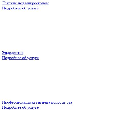
Лечение под микроскопом
Подробнее об услуге
Эндодонтия
Подробнее об услуге
Профессиональная гигиена полости рта
Подробнее об услуге