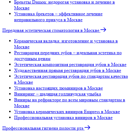
Брекеты Damon: недорогая установка и лечение в
Москве
Установка брекетов – эффективное лечение
неправильного прикуса в Москве
Передовая эстетическая стоматология в Москве
Керамическая вкладка: изготовление и установка в
Москве
Реставрация передних зубов – идеальная эстетика по
доступным ценам
Эстетическая композитная реставрация зубов в Москве
Художественная прямая реставрация зубов в Москве
Эстетическая реставрация зубов по стандартам качества
в Москве
Установка настоящих люминиров в Москве
Виниринг – щадящая голливудская улыбка
Виниры на рефракторе по всем мировым стандартам в
Москве
Установка керамических виниров Empress в Москве
Профессиональная установка виниров в Москве
Профессиональная гигиена полости рта