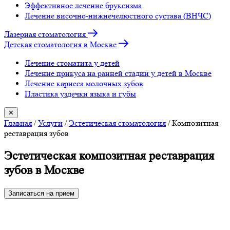
Эффективное лечение бруксизма
Лечение височно-нижнечелюстного сустава (ВНЧС)
Лазерная стоматология
Детская стоматология в Москве
Лечение стоматита у детей
Лечение прикуса на ранней стадии у детей в Москве
Лечение кариеса молочных зубов
Пластика уздечки языка и губы
✕
Главная
/
Услуги
/
Эстетическая стоматология
/
Композитная
реставрация зубов
Эстетическая композитная реставрация
зубов в Москве
Записаться на прием