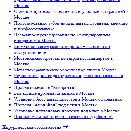
Москве
Съемные протезы: качественные, удобные, с гарантией в
Москве
Протезирование зубов на имплантах: гарантия, качество
и профессионализм
Несъемное протезирование по международным
стандартам в Москве
Безметалловая керамика: коронки – эстетика по
доступной цене
Мостовидные протезы по мировым стандартам в
Москве
Металлокерамические коронки под ключ в Москве
Коронки из диоксида циркония идеального качества в
Москве
Протезы съемные “Квадротти”
Бюгельные протезы на замках в Москве
Установка бюгельных протезов в Москве с гарантией
Протезы “Акри Фри” под ключ в Москве
Установка нейлоновых протезов под ключ в Москве
Полный съемный протез – качество и удобвство!
Хирургическая стоматология