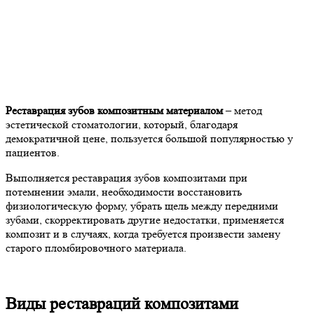
Реставрация зубов композитным материалом
– метод
эстетической стоматологии, который, благодаря
демократичной цене, пользуется большой популярностью у
пациентов.
Выполняется реставрация зубов композитами при
потемнении эмали, необходимости восстановить
физиологическую форму, убрать щель между передними
зубами, скорректировать другие недостатки, применяется
композит и в случаях, когда требуется произвести замену
старого пломбировочного материала.
Виды реставраций композитами