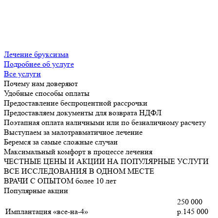
Лечение бруксизма
Подробнее об услуге
Все услуги
Почему нам доверяют
Удобные способы оплаты
Предоставление беспроцентной рассрочки
Предоставляем документы для возврата НДФЛ
Поэтапная оплата наличными или по безналичному расчету
Выступаем за малотравматичное лечение
Беремся за самые сложные случаи
Максимальный комфорт в процессе лечения
ЧЕСТНЫЕ ЦЕНЫ И АКЦИИ НА ПОПУЛЯРНЫЕ УСЛУГИ
ВСЕ ИССЛЕДОВАНИЯ В ОДНОМ МЕСТЕ
ВРАЧИ С ОПЫТОМ более 10 лет
Популярные акции
250 000
Имплантация «все-на-4»
р.145 000