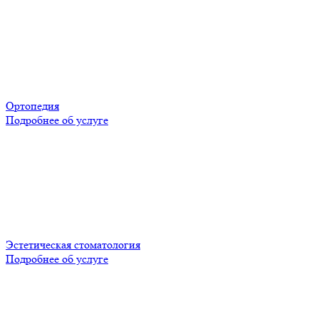
Ортопедия
Подробнее об услуге
Эстетическая стоматология
Подробнее об услуге