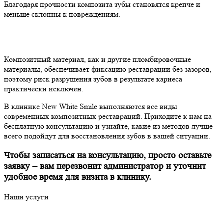
Благодаря прочности композита зубы становятся крепче и
меньше склонны к повреждениям.
Композитный материал, как и другие пломбировочные
материалы, обеспечивает фиксацию реставрации без зазоров,
поэтому риск разрушения зубов в результате кариеса
практически исключен.
В клинике New White Smile выполняются все виды
современных композитных реставраций. Приходите к нам на
бесплатную консультацию и узнайте, какие из методов лучше
всего подойдут для восстановления зубов в вашей ситуации.
Чтобы записаться на консультацию, просто оставьте
заявку – вам перезвонит администратор и уточнит
удобное время для визита в клинику.
Наши услуги