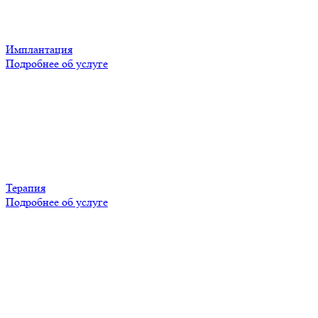
Имплантация
Подробнее об услуге
Терапия
Подробнее об услуге