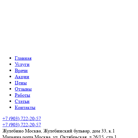
Главная
Услуги
Врачи
Акции
Цены
Отзывы
Работы
Статьи
Контакты
+7 (903) 722-20-57
+7 (903) 722-20-57
Жулебино
Москва, Жулебинский бульвар, дом 33, к.1
Марьина роща
Москва, ул. Октябрьская, д.26/15, стр 1