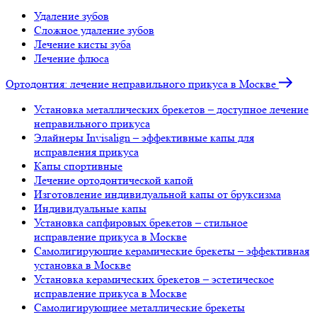
Удаление зубов
Сложное удаление зубов
Лечение кисты зуба
Лечение флюса
Ортодонтия: лечение неправильного прикуса в Москве
Установка металлических брекетов – доступное лечение
неправильного прикуса
Элайнеры Invisalign – эффективные капы для
исправления прикуса
Капы спортивные
Лечение ортодонтической капой
Изготовление индивидуальной капы от бруксизма
Индивидуальные капы
Установка сапфировых брекетов – стильное
исправление прикуса в Москве
Самолигирующие керамические брекеты – эффективная
установка в Москве
Установка керамических брекетов – эстетическое
исправление прикуса в Москве
Самолигирующиее металлические брекеты