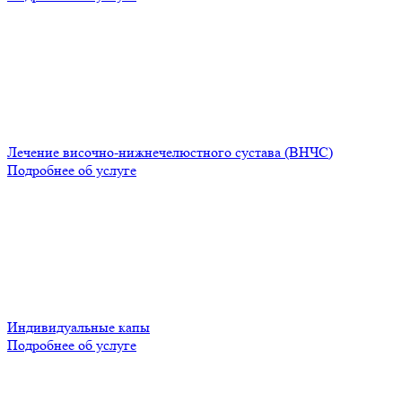
Лечение височно-нижнечелюстного сустава (ВНЧС)
Подробнее об услуге
Индивидуальные капы
Подробнее об услуге