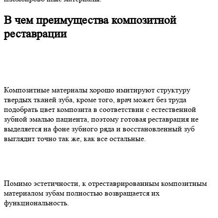
В чем преимущества композитной
реставрации
Композитные материалы хорошо имитируют структуру
твердых тканей зуба, кроме того, врач может без труда
подобрать цвет композита в соответствии с естественной
зубной эмалью пациента, поэтому готовая реставрация не
выделяется на фоне зубного ряда и восстановленный зуб
выглядит точно так же, как все остальные.
Помимо эстетичности, к отреставрированным композитным
материалом зубам полностью возвращается их
функциональность.