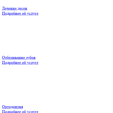
Лечение десен
Подробнее об услуге
Отбеливание зубов
Подробнее об услуге
Ортодонтия
Подробнее об услуге