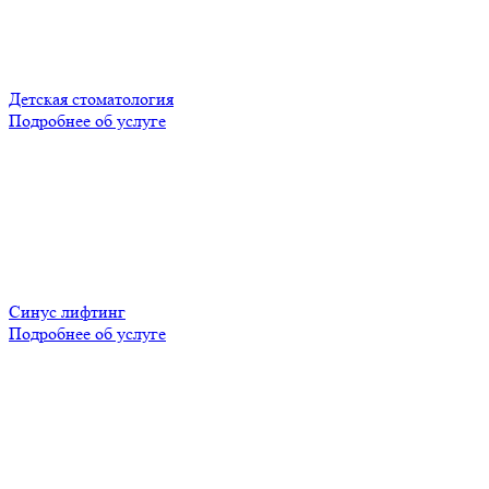
Детская стоматология
Подробнее об услуге
Синус лифтинг
Подробнее об услуге