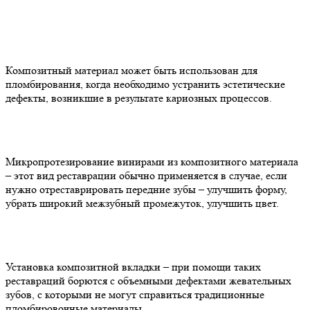
Композитный материал может быть использован для
пломбирования, когда необходимо устранить эстетические
дефекты, возникшие в результате кариозных процессов.
Микропротезирование винирами из композитного материала
– этот вид реставрации обычно применяется в случае, если
нужно отреставрировать передние зубы – улучшить форму,
убрать широкий межзубный промежуток, улучшить цвет.
Установка композитной вкладки – при помощи таких
реставраций борются с объемными дефектами жевательных
зубов, с которыми не могут справиться традиционные
пломбировочные материалы.