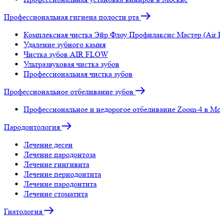
Профессиональная гигиена полости рта
Комплексная чистка Эйр Флоу Профилаксис Мастер (Air Fl
Удаление зубного камня
Чистка зубов AIR FLOW
Ультразвуковая чистка зубов
Профессиональная чистка зубов
Профессиональное отбеливание зубов
Профессиональное и недорогое отбеливание Zoom-4 в М
Пародонтология
Лечение десен
Лечение пародонтоза
Лечение гингивита
Лечение периодонтита
Лечение пародонтита
Лечение стоматита
Гнатология