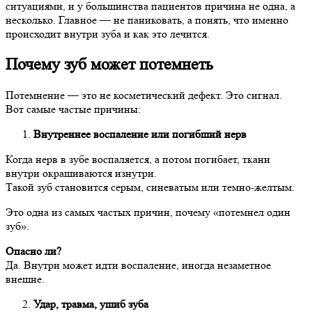
ситуациями, и у большинства пациентов причина не одна, а
несколько. Главное — не паниковать, а понять, что именно
происходит внутри зуба и как это лечится.
Почему зуб может потемнеть
Потемнение — это не косметический дефект. Это сигнал.
Вот самые частые причины:
Внутреннее воспаление или погибший нерв
Когда нерв в зубе воспаляется, а потом погибает, ткани
внутри окрашиваются изнутри.
Такой зуб становится серым, синеватым или темно-желтым.
Это одна из самых частых причин, почему «потемнел один
зуб».
Опасно ли?
Да. Внутри может идти воспаление, иногда незаметное
внешне.
Удар, травма, ушиб зуба