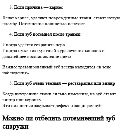
Если причина — кариес
Лечат кариес, удаляют повреждённые ткани, ставят новую
пломбу. Потемнение полностью исчезает.
Если зуб потемнел после травмы
Иногда удаётся сохранить нерв.
Иногда нужен аккуратный курс лечения каналов и
дальнейшее восстановление цвета.
Важно: травмированный зуб всегда находится «в зоне
наблюдения».
Если зуб очень тёмный — реставрация или винир
Когда внутренние ткани сильно изменены, на зуб ставят
винир или коронку.
Это полностью закрывает дефект и защищает зуб.
Можно ли отбелить потемневший зуб
снаружи