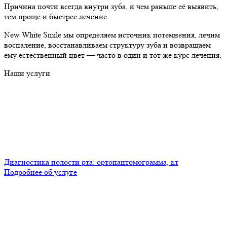
Причина почти всегда внутри зуба, и чем раньше её выявить,
тем проще и быстрее лечение.
New White Smile мы определяем источник потемнения, лечим
воспаление, восстанавливаем структуру зуба и возвращаем
ему естественный цвет — часто в один и тот же курс лечения.
Наши услуги
Диагностика полости рта: ортопантомограмма, кт
Подробнее об услуге