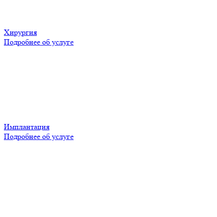
Хирургия
Подробнее об услуге
Имплантация
Подробнее об услуге