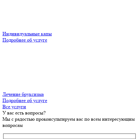
Индивидуальные капы
Подробнее об услуге
Лечение бруксизма
Подробнее об услуге
Все услуги
У вас есть вопросы?
Мы с радостью проконсультируем вас по всем интересующим
вопросам