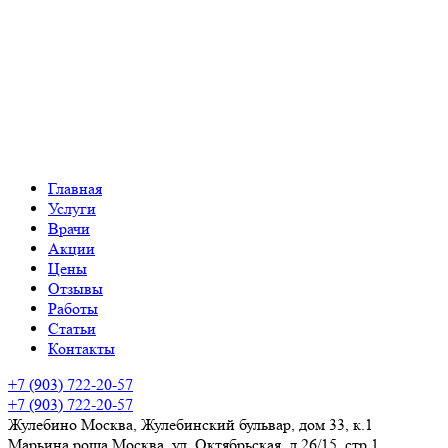
Главная
Услуги
Врачи
Акции
Цены
Отзывы
Работы
Статьи
Контакты
+7 (903) 722-20-57
+7 (903) 722-20-57
Жулебино
Москва, Жулебинский бульвар, дом 33, к.1
Марьина роща
Москва, ул. Октябрьская, д.26/15, стр 1