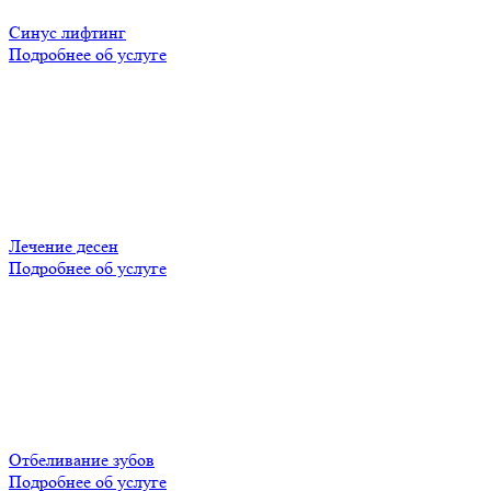
Синус лифтинг
Подробнее об услуге
Лечение десен
Подробнее об услуге
Отбеливание зубов
Подробнее об услуге