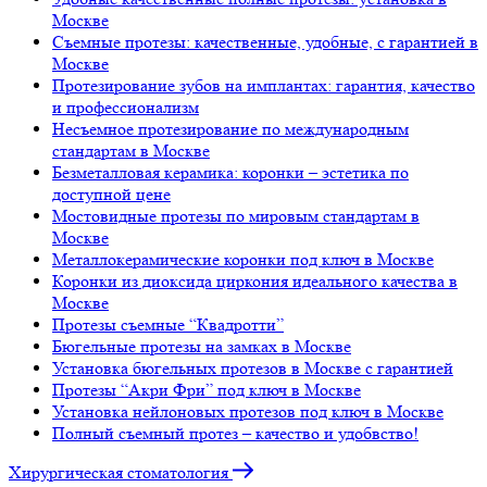
Москве
Съемные протезы: качественные, удобные, с гарантией в
Москве
Протезирование зубов на имплантах: гарантия, качество
и профессионализм
Несъемное протезирование по международным
стандартам в Москве
Безметалловая керамика: коронки – эстетика по
доступной цене
Мостовидные протезы по мировым стандартам в
Москве
Металлокерамические коронки под ключ в Москве
Коронки из диоксида циркония идеального качества в
Москве
Протезы съемные “Квадротти”
Бюгельные протезы на замках в Москве
Установка бюгельных протезов в Москве с гарантией
Протезы “Акри Фри” под ключ в Москве
Установка нейлоновых протезов под ключ в Москве
Полный съемный протез – качество и удобвство!
Хирургическая стоматология