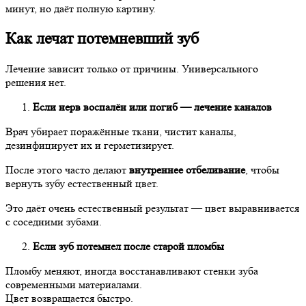
минут, но даёт полную картину.
Как лечат потемневший зуб
Лечение зависит только от причины. Универсального
решения нет.
Если нерв воспалён или погиб — лечение каналов
Врач убирает поражённые ткани, чистит каналы,
дезинфицирует их и герметизирует.
После этого часто делают
внутреннее отбеливание
, чтобы
вернуть зубу естественный цвет.
Это даёт очень естественный результат — цвет выравнивается
с соседними зубами.
Если зуб потемнел после старой пломбы
Пломбу меняют, иногда восстанавливают стенки зуба
современными материалами.
Цвет возвращается быстро.