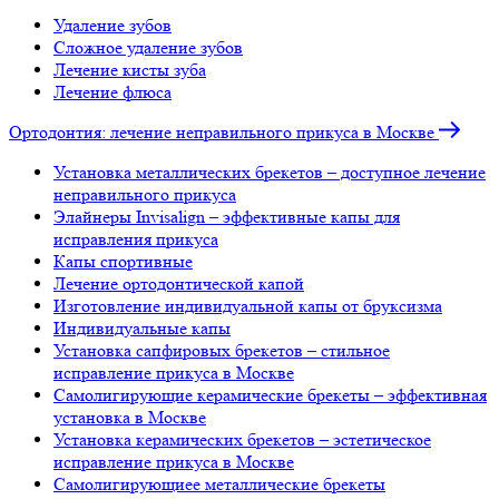
Удаление зубов
Сложное удаление зубов
Лечение кисты зуба
Лечение флюса
Ортодонтия: лечение неправильного прикуса в Москве
Установка металлических брекетов – доступное лечение
неправильного прикуса
Элайнеры Invisalign – эффективные капы для
исправления прикуса
Капы спортивные
Лечение ортодонтической капой
Изготовление индивидуальной капы от бруксизма
Индивидуальные капы
Установка сапфировых брекетов – стильное
исправление прикуса в Москве
Самолигирующие керамические брекеты – эффективная
установка в Москве
Установка керамических брекетов – эстетическое
исправление прикуса в Москве
Самолигирующиее металлические брекеты