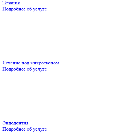
Терапия
Подробнее об услуге
Лечение под микроскопом
Подробнее об услуге
Эндодонтия
Подробнее об услуге