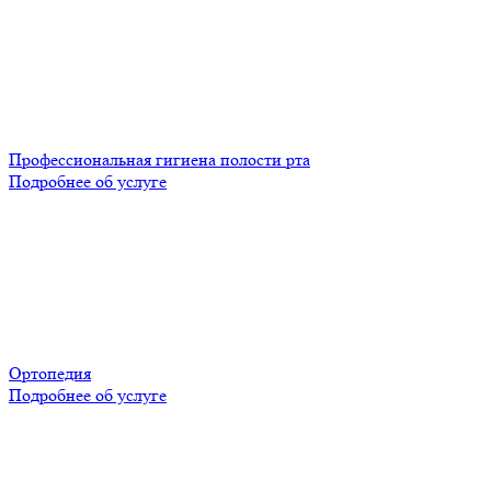
Профессиональная гигиена полости рта
Подробнее об услуге
Ортопедия
Подробнее об услуге