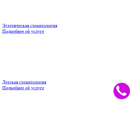
Эстетическая стоматология
Подробнее об услуге
Детская стоматология
Подробнее об услуге