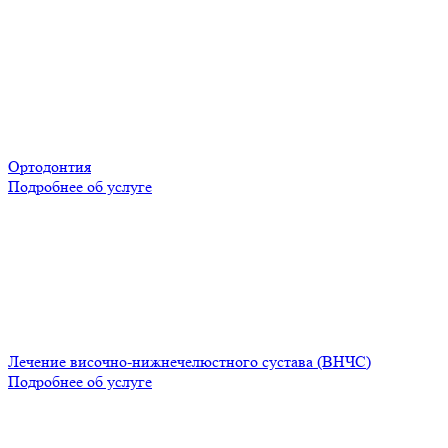
Ортодонтия
Подробнее об услуге
Лечение височно-нижнечелюстного сустава (ВНЧС)
Подробнее об услуге