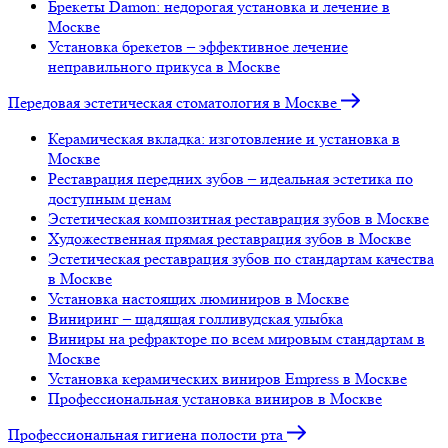
Брекеты Damon: недорогая установка и лечение в
Москве
Установка брекетов – эффективное лечение
неправильного прикуса в Москве
Передовая эстетическая стоматология в Москве
Керамическая вкладка: изготовление и установка в
Москве
Реставрация передних зубов – идеальная эстетика по
доступным ценам
Эстетическая композитная реставрация зубов в Москве
Художественная прямая реставрация зубов в Москве
Эстетическая реставрация зубов по стандартам качества
в Москве
Установка настоящих люминиров в Москве
Виниринг – щадящая голливудская улыбка
Виниры на рефракторе по всем мировым стандартам в
Москве
Установка керамических виниров Empress в Москве
Профессиональная установка виниров в Москве
Профессиональная гигиена полости рта