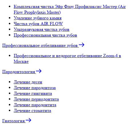
Комплексная чистка Эйр Флоу Профилаксис Мастер (Air
Flow Prophylaxis Master)
Удаление зубного камня
Чистка зубов AIR FLOW
Ультразвуковая чистка зубов
Профессиональная чистка зубов
Профессиональное отбеливание зубов
Профессиональное и недорогое отбеливание Zoom-4 в
Москве
Пародонтология
Лечение десен
Лечение пародонтоза
Лечение гингивита
Лечение периодонтита
Лечение пародонтита
Лечение стоматита
Гнатология