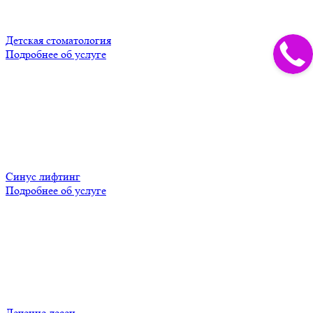
Детская стоматология
Подробнее об услуге
Синус лифтинг
Подробнее об услуге
Лечение десен