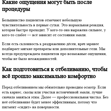
Какие ощущения могут быть после
процедуры
Большинство пациентов отмечают небольшую
чувствительность в первые сутки. Это нормальная реакция,
которая быстро проходит. У кого-то она выражена сильнее, у
кого-то слабее — всё зависит от состояния эмали.
Если есть склонность к раздражению дёсен, врач заранее
подбирает мягкие препараты или дополнительные гели. Мы
всегда предупреждаем пациентов про возможные ощущения,
чтобы не было неожиданностей.
Как подготовиться к отбеливанию, чтобы
всё прошло максимально комфортно
Перед отбеливанием мы обязательно проводим осмотр. Если
есть кариес, сколы или участки истончённой эмали, лучше
сначала заняться этим. Далее — профессиональная чистка. Без
неё отбеливание будет менее эффективным, потому что
пигмент «сидит» на поверхности.