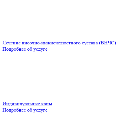
Лечение височно-нижнечелюстного сустава (ВНЧС)
Подробнее об услуге
Индивидуальные капы
Подробнее об услуге