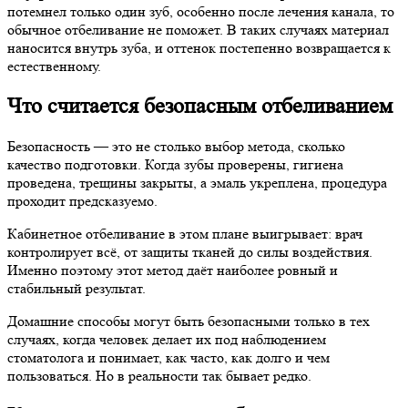
потемнел только один зуб, особенно после лечения канала, то
обычное отбеливание не поможет. В таких случаях материал
наносится внутрь зуба, и оттенок постепенно возвращается к
естественному.
Что считается безопасным отбеливанием
Безопасность — это не столько выбор метода, сколько
качество подготовки. Когда зубы проверены, гигиена
проведена, трещины закрыты, а эмаль укреплена, процедура
проходит предсказуемо.
Кабинетное отбеливание в этом плане выигрывает: врач
контролирует всё, от защиты тканей до силы воздействия.
Именно поэтому этот метод даёт наиболее ровный и
стабильный результат.
Домашние способы могут быть безопасными только в тех
случаях, когда человек делает их под наблюдением
стоматолога и понимает, как часто, как долго и чем
пользоваться. Но в реальности так бывает редко.