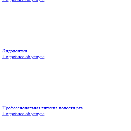
Эндодонтия
Подробнее об услуге
Профессиональная гигиена полости рта
Подробнее об услуге