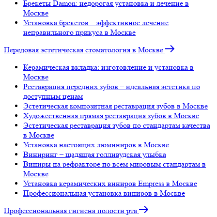
Брекеты Damon: недорогая установка и лечение в
Москве
Установка брекетов – эффективное лечение
неправильного прикуса в Москве
Передовая эстетическая стоматология в Москве
Керамическая вкладка: изготовление и установка в
Москве
Реставрация передних зубов – идеальная эстетика по
доступным ценам
Эстетическая композитная реставрация зубов в Москве
Художественная прямая реставрация зубов в Москве
Эстетическая реставрация зубов по стандартам качества
в Москве
Установка настоящих люминиров в Москве
Виниринг – щадящая голливудская улыбка
Виниры на рефракторе по всем мировым стандартам в
Москве
Установка керамических виниров Empress в Москве
Профессиональная установка виниров в Москве
Профессиональная гигиена полости рта