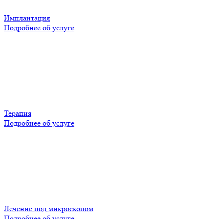
Имплантация
Подробнее об услуге
Терапия
Подробнее об услуге
Лечение под микроскопом
Подробнее об услуге