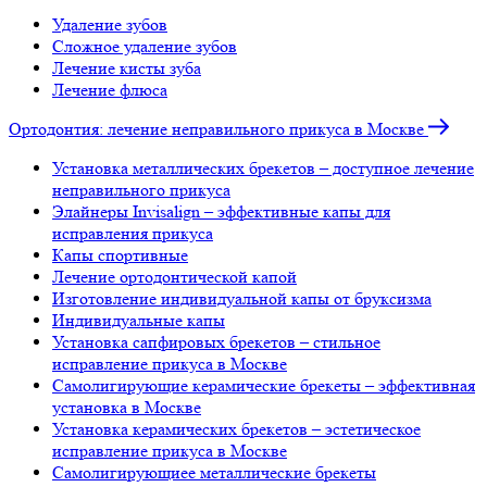
Удаление зубов
Сложное удаление зубов
Лечение кисты зуба
Лечение флюса
Ортодонтия: лечение неправильного прикуса в Москве
Установка металлических брекетов – доступное лечение
неправильного прикуса
Элайнеры Invisalign – эффективные капы для
исправления прикуса
Капы спортивные
Лечение ортодонтической капой
Изготовление индивидуальной капы от бруксизма
Индивидуальные капы
Установка сапфировых брекетов – стильное
исправление прикуса в Москве
Самолигирующие керамические брекеты – эффективная
установка в Москве
Установка керамических брекетов – эстетическое
исправление прикуса в Москве
Самолигирующиее металлические брекеты