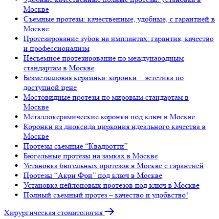
Москве
Съемные протезы: качественные, удобные, с гарантией в
Москве
Протезирование зубов на имплантах: гарантия, качество
и профессионализм
Несъемное протезирование по международным
стандартам в Москве
Безметалловая керамика: коронки – эстетика по
доступной цене
Мостовидные протезы по мировым стандартам в
Москве
Металлокерамические коронки под ключ в Москве
Коронки из диоксида циркония идеального качества в
Москве
Протезы съемные “Квадротти”
Бюгельные протезы на замках в Москве
Установка бюгельных протезов в Москве с гарантией
Протезы “Акри Фри” под ключ в Москве
Установка нейлоновых протезов под ключ в Москве
Полный съемный протез – качество и удобвство!
Хирургическая стоматология