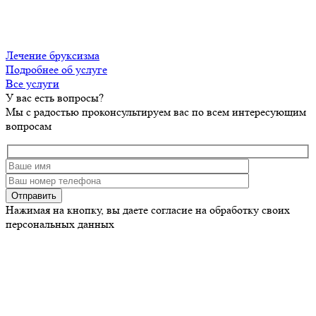
Лечение бруксизма
Подробнее об услуге
Все услуги
У вас есть вопросы?
Мы с радостью проконсультируем вас по всем интересующим
вопросам
Нажимая на кнопку, вы даете согласие на обработку своих
персональных данных