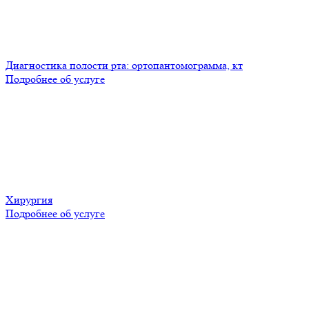
Диагностика полости рта: ортопантомограмма, кт
Подробнее об услуге
Хирургия
Подробнее об услуге