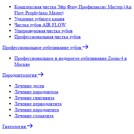
Комплексная чистка Эйр Флоу Профилаксис Мастер (Air
Flow Prophylaxis Master)
Удаление зубного камня
Чистка зубов AIR FLOW
Ультразвуковая чистка зубов
Профессиональная чистка зубов
Профессиональное отбеливание зубов
Профессиональное и недорогое отбеливание Zoom-4 в
Москве
Пародонтология
Лечение десен
Лечение пародонтоза
Лечение гингивита
Лечение периодонтита
Лечение пародонтита
Лечение стоматита
Гнатология