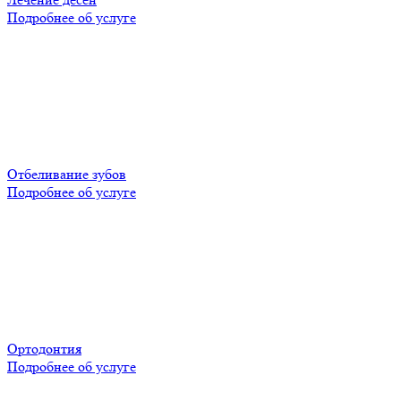
Подробнее об услуге
Отбеливание зубов
Подробнее об услуге
Ортодонтия
Подробнее об услуге