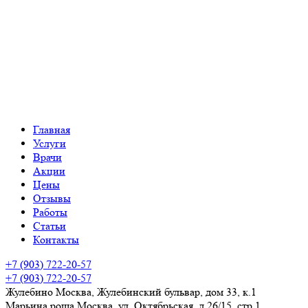
Главная
Услуги
Врачи
Акции
Цены
Отзывы
Работы
Статьи
Контакты
+7 (903) 722-20-57
+7 (903) 722-20-57
Жулебино
Москва, Жулебинский бульвар, дом 33, к.1
Марьина роща
Москва, ул. Октябрьская, д.26/15, стр 1