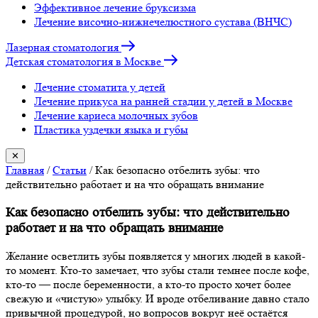
Эффективное лечение бруксизма
Лечение височно-нижнечелюстного сустава (ВНЧС)
Лазерная стоматология
Детская стоматология в Москве
Лечение стоматита у детей
Лечение прикуса на ранней стадии у детей в Москве
Лечение кариеса молочных зубов
Пластика уздечки языка и губы
✕
Главная
/
Статьи
/
Как безопасно отбелить зубы: что
действительно работает и на что обращать внимание
Как безопасно отбелить зубы: что действительно
работает и на что обращать внимание
Желание осветлить зубы появляется у многих людей в какой-
то момент. Кто-то замечает, что зубы стали темнее после кофе,
кто-то — после беременности, а кто-то просто хочет более
свежую и «чистую» улыбку. И вроде отбеливание давно стало
привычной процедурой, но вопросов вокруг неё остаётся