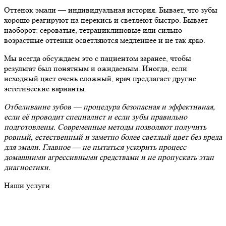
Оттенок эмали — индивидуальная история. Бывает, что зубы
хорошо реагируют на перекись и светлеют быстро. Бывает
наоборот: сероватые, тетрациклиновые или сильно
возрастные оттенки осветляются медленнее и не так ярко.
Мы всегда обсуждаем это с пациентом заранее, чтобы
результат был понятным и ожидаемым. Иногда, если
исходный цвет очень сложный, врач предлагает другие
эстетические варианты.
Отбеливание зубов — процедура безопасная и эффективная,
если её проводит специалист и если зубы правильно
подготовлены. Современные методы позволяют получить
ровный, естественный и заметно более светлый цвет без вреда
для эмали. Главное — не пытаться ускорить процесс
домашними агрессивными средствами и не пропускать этап
диагностики.
Наши услуги