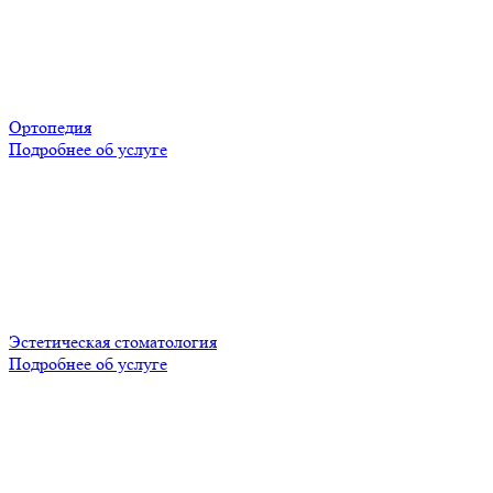
Ортопедия
Подробнее об услуге
Эстетическая стоматология
Подробнее об услуге