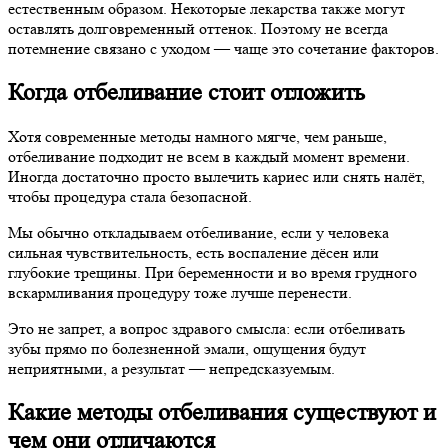
естественным образом. Некоторые лекарства также могут
оставлять долговременный оттенок. Поэтому не всегда
потемнение связано с уходом — чаще это сочетание факторов.
Когда отбеливание стоит отложить
Хотя современные методы намного мягче, чем раньше,
отбеливание подходит не всем в каждый момент времени.
Иногда достаточно просто вылечить кариес или снять налёт,
чтобы процедура стала безопасной.
Мы обычно откладываем отбеливание, если у человека
сильная чувствительность, есть воспаление дёсен или
глубокие трещины. При беременности и во время грудного
вскармливания процедуру тоже лучше перенести.
Это не запрет, а вопрос здравого смысла: если отбеливать
зубы прямо по болезненной эмали, ощущения будут
неприятными, а результат — непредсказуемым.
Какие методы отбеливания существуют и
чем они отличаются