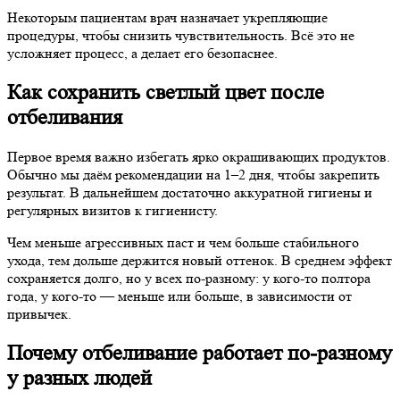
Некоторым пациентам врач назначает укрепляющие
процедуры, чтобы снизить чувствительность. Всё это не
усложняет процесс, а делает его безопаснее.
Как сохранить светлый цвет после
отбеливания
Первое время важно избегать ярко окрашивающих продуктов.
Обычно мы даём рекомендации на 1–2 дня, чтобы закрепить
результат. В дальнейшем достаточно аккуратной гигиены и
регулярных визитов к гигиенисту.
Чем меньше агрессивных паст и чем больше стабильного
ухода, тем дольше держится новый оттенок. В среднем эффект
сохраняется долго, но у всех по-разному: у кого-то полтора
года, у кого-то — меньше или больше, в зависимости от
привычек.
Почему отбеливание работает по-разному
у разных людей