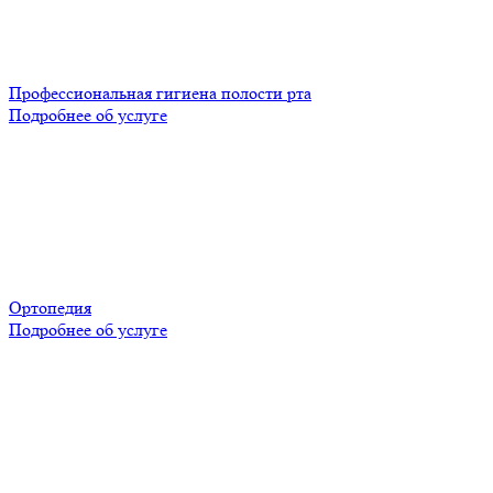
Профессиональная гигиена полости рта
Подробнее об услуге
Ортопедия
Подробнее об услуге