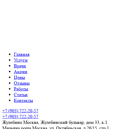
Главная
Услуги
Врачи
Акции
Цены
Отзывы
Работы
Статьи
Контакты
+7 (903) 722-20-57
+7 (903) 722-20-57
Жулебино
Москва, Жулебинский бульвар, дом 33, к.1
Марьина роща
Москва, ул. Октябрьская, д.26/15, стр 1