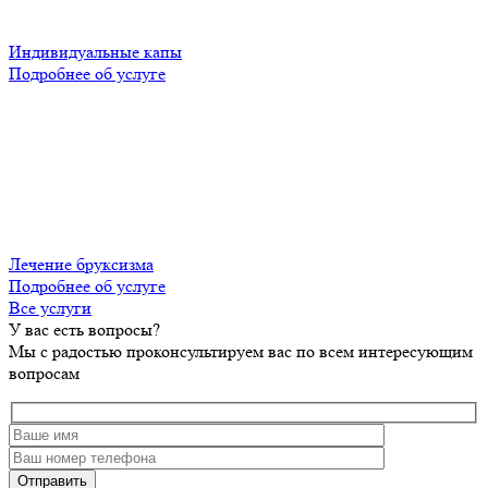
Индивидуальные капы
Подробнее об услуге
Лечение бруксизма
Подробнее об услуге
Все услуги
У вас есть вопросы?
Мы с радостью проконсультируем вас по всем интересующим
вопросам