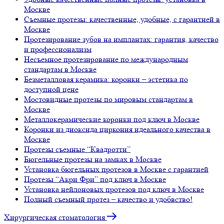
Москве
Съемные протезы: качественные, удобные, с гарантией в
Москве
Протезирование зубов на имплантах: гарантия, качество
и профессионализм
Несъемное протезирование по международным
стандартам в Москве
Безметалловая керамика: коронки – эстетика по
доступной цене
Мостовидные протезы по мировым стандартам в
Москве
Металлокерамические коронки под ключ в Москве
Коронки из диоксида циркония идеального качества в
Москве
Протезы съемные “Квадротти”
Бюгельные протезы на замках в Москве
Установка бюгельных протезов в Москве с гарантией
Протезы “Акри Фри” под ключ в Москве
Установка нейлоновых протезов под ключ в Москве
Полный съемный протез – качество и удобвство!
Хирургическая стоматология