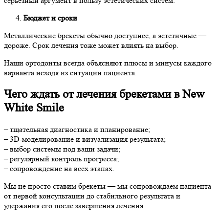
серьёзный аргумент в пользу эстетических систем.
Бюджет и сроки
Металлические брекеты обычно доступнее, а эстетичные —
дороже. Срок лечения тоже может влиять на выбор.
Наши ортодонты всегда объясняют плюсы и минусы каждого
варианта исходя из ситуации пациента.
Чего ждать от лечения брекетами в New
White Smile
– тщательная диагностика и планирование;
– 3D-моделирование и визуализация результата;
– выбор системы под ваши задачи;
– регулярный контроль прогресса;
– сопровождение на всех этапах.
Мы не просто ставим брекеты — мы сопровождаем пациента
от первой консультации до стабильного результата и
удержания его после завершения лечения.