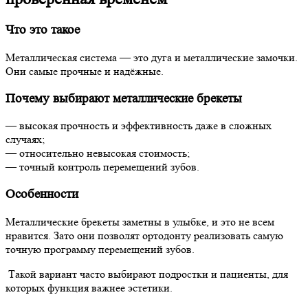
Что это такое
Металлическая система — это дуга и металлические замочки.
Они самые прочные и надёжные.
Почему выбирают металлические брекеты
— высокая прочность и эффективность даже в сложных
случаях;
— относительно невысокая стоимость;
— точный контроль перемещений зубов.
Особенности
Металлические брекеты заметны в улыбке, и это не всем
нравится. Зато они позволят ортодонту реализовать самую
точную программу перемещений зубов.
Такой вариант часто выбирают подростки и пациенты, для
которых функция важнее эстетики.