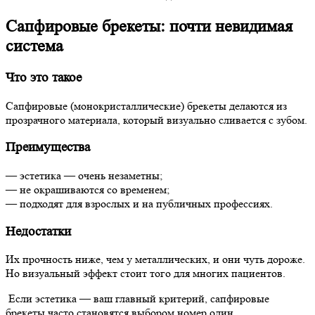
Сапфировые брекеты: почти невидимая
система
Что это такое
Сапфировые (монокристаллические) брекеты делаются из
прозрачного материала, который визуально сливается с зубом.
Преимущества
— эстетика — очень незаметны;
— не окрашиваются со временем;
— подходят для взрослых и на публичных профессиях.
Недостатки
Их прочность ниже, чем у металлических, и они чуть дороже.
Но визуальный эффект стоит того для многих пациентов.
Если эстетика — ваш главный критерий, сапфировые
брекеты часто становятся выбором номер один.