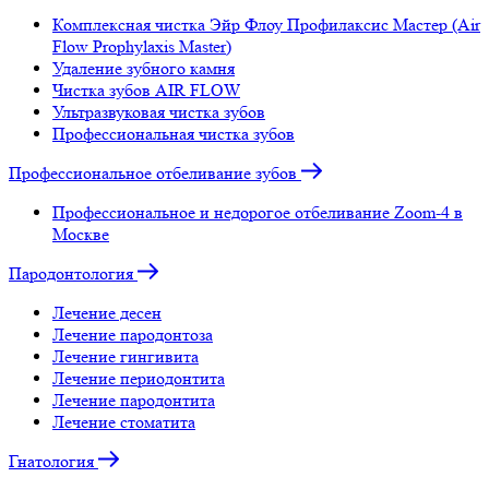
Комплексная чистка Эйр Флоу Профилаксис Мастер (Air
Flow Prophylaxis Master)
Удаление зубного камня
Чистка зубов AIR FLOW
Ультразвуковая чистка зубов
Профессиональная чистка зубов
Профессиональное отбеливание зубов
Профессиональное и недорогое отбеливание Zoom-4 в
Москве
Пародонтология
Лечение десен
Лечение пародонтоза
Лечение гингивита
Лечение периодонтита
Лечение пародонтита
Лечение стоматита
Гнатология