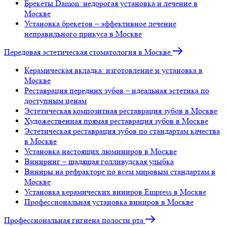
Брекеты Damon: недорогая установка и лечение в
Москве
Установка брекетов – эффективное лечение
неправильного прикуса в Москве
Передовая эстетическая стоматология в Москве
Керамическая вкладка: изготовление и установка в
Москве
Реставрация передних зубов – идеальная эстетика по
доступным ценам
Эстетическая композитная реставрация зубов в Москве
Художественная прямая реставрация зубов в Москве
Эстетическая реставрация зубов по стандартам качества
в Москве
Установка настоящих люминиров в Москве
Виниринг – щадящая голливудская улыбка
Виниры на рефракторе по всем мировым стандартам в
Москве
Установка керамических виниров Empress в Москве
Профессиональная установка виниров в Москве
Профессиональная гигиена полости рта