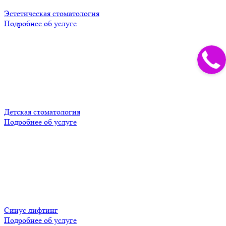
Эстетическая стоматология
Подробнее об услуге
Детская стоматология
Подробнее об услуге
Синус лифтинг
Подробнее об услуге