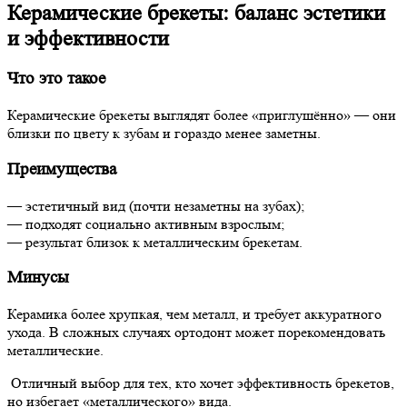
Керамические брекеты: баланс эстетики
и эффективности
Что это такое
Керамические брекеты выглядят более «приглушённо» — они
близки по цвету к зубам и гораздо менее заметны.
Преимущества
— эстетичный вид (почти незаметны на зубах);
— подходят социально активным взрослым;
— результат близок к металлическим брекетам.
Минусы
Керамика более хрупкая, чем металл, и требует аккуратного
ухода. В сложных случаях ортодонт может порекомендовать
металлические.
Отличный выбор для тех, кто хочет эффективность брекетов,
но избегает «металлического» вида.