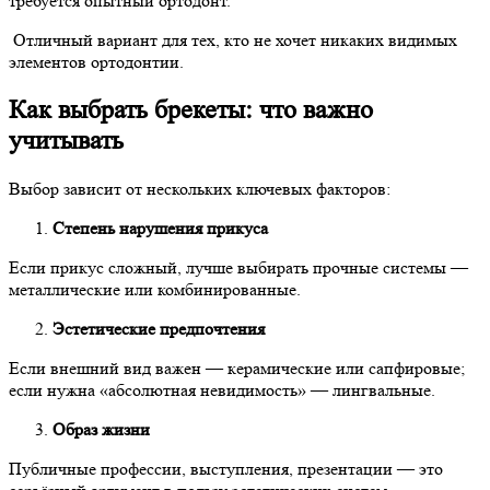
требуется опытный ортодонт.
Отличный вариант для тех, кто не хочет никаких видимых
элементов ортодонтии.
Как выбрать брекеты: что важно
учитывать
Выбор зависит от нескольких ключевых факторов:
Степень нарушения прикуса
Если прикус сложный, лучше выбирать прочные системы —
металлические или комбинированные.
Эстетические предпочтения
Если внешний вид важен — керамические или сапфировые;
если нужна «абсолютная невидимость» — лингвальные.
Образ жизни
Публичные профессии, выступления, презентации — это