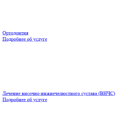
Ортодонтия
Подробнее об услуге
Лечение височно-нижнечелюстного сустава (ВНЧС)
Подробнее об услуге