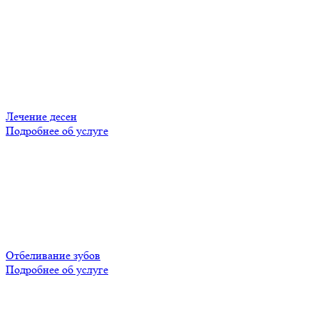
Лечение десен
Подробнее об услуге
Отбеливание зубов
Подробнее об услуге