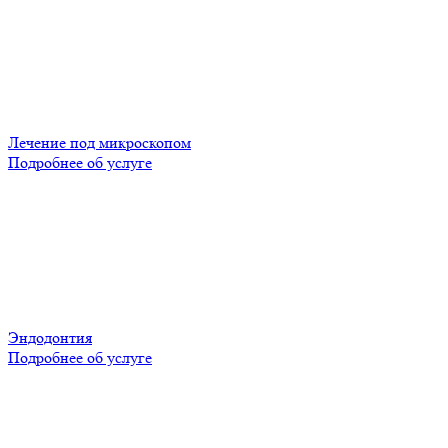
Лечение под микроскопом
Подробнее об услуге
Эндодонтия
Подробнее об услуге