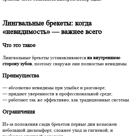
Лингвальные брекеты: когда
«невидимость» — важнее всего
Что это такое
Лингвальные брекеты устанавливаются
на внутреннюю
сторону зубов
, поэтому снаружи они полностью невидимы.
Преимущества
— абсолютно невидимы при улыбке и разговоре;
— придают уверенности в профессиональной среде;
— работают так же эффективно, как традиционные системы.
Ограничения
Из-за положения сзади брекетов первые дни возможен
небольшой дискомфорт, сложнее уход за гигиеной, и