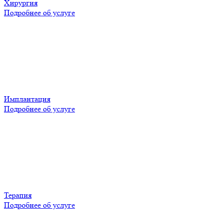
Хирургия
Подробнее об услуге
Имплантация
Подробнее об услуге
Терапия
Подробнее об услуге