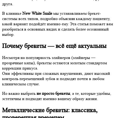
друга.
В клинике
New White Smile
мы устанавливаем брекет-
системы всех типов, подробно объясняя каждому пациенту,
какой вариант подойдёт именно ему. Эта статья поможет вам
разобраться в основных видах и сделать более осознанный
выбор.
Почему брекеты — всё ещё актуальны
Несмотря на популярность элайнеров (элайнеры —
прозрачные капы), брекеты остаются золотым стандартом
коррекции прикуса.
Они эффективны при сложных нарушениях, дают высокий
контроль перемещений зубов и подходят почти в любом
клиническом случае.
Но важно выбрать
не просто брекеты
, а те, которые удобны,
эстетичны и подходят именно вашему образу жизни.
Металлические брекеты: классика,
проверенная временем