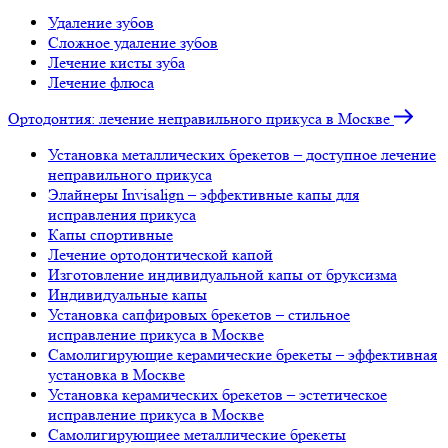
Удаление зубов
Сложное удаление зубов
Лечение кисты зуба
Лечение флюса
Ортодонтия: лечение неправильного прикуса в Москве
Установка металлических брекетов – доступное лечение
неправильного прикуса
Элайнеры Invisalign – эффективные капы для
исправления прикуса
Капы спортивные
Лечение ортодонтической капой
Изготовление индивидуальной капы от бруксизма
Индивидуальные капы
Установка сапфировых брекетов – стильное
исправление прикуса в Москве
Самолигирующие керамические брекеты – эффективная
установка в Москве
Установка керамических брекетов – эстетическое
исправление прикуса в Москве
Самолигирующиее металлические брекеты