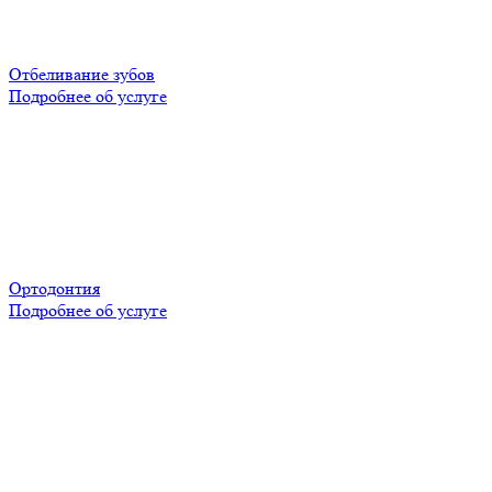
Отбеливание зубов
Подробнее об услуге
Ортодонтия
Подробнее об услуге