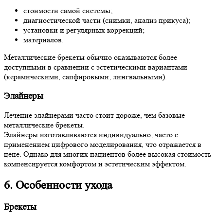
стоимости самой системы;
диагностической части (снимки, анализ прикуса);
установки и регулярных коррекций;
материалов.
Металлические брекеты обычно оказываются более
доступными в сравнении с эстетическими вариантами
(керамическими, сапфировыми, лингвальными).
Элайнеры
Лечение элайнерами часто стоит дороже, чем базовые
металлические брекеты.
Элайнеры изготавливаются индивидуально, часто с
применением цифрового моделирования, что отражается в
цене. Однако для многих пациентов более высокая стоимость
компенсируется комфортом и эстетическим эффектом.
6. Особенности ухода
Брекеты