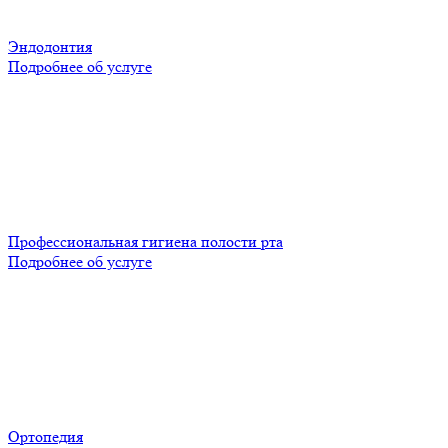
Эндодонтия
Подробнее об услуге
Профессиональная гигиена полости рта
Подробнее об услуге
Ортопедия