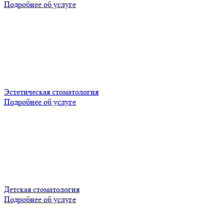
Подробнее об услуге
Эстетическая стоматология
Подробнее об услуге
Детская стоматология
Подробнее об услуге