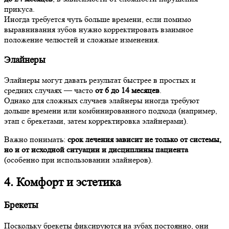
прикуса.
Иногда требуется чуть больше времени, если помимо
выравнивания зубов нужно корректировать взаимное
положение челюстей и сложные изменения.
Элайнеры
Элайнеры могут давать результат быстрее в простых и
средних случаях — часто
от 6 до 14 месяцев
.
Однако для сложных случаев элайнеры иногда требуют
дольше времени или комбинированного подхода (например,
этап с брекетами, затем корректировка элайнерами).
Важно понимать:
срок лечения зависит не только от системы,
но и от исходной ситуации и дисциплины пациента
(особенно при использовании элайнеров).
4. Комфорт и эстетика
Брекеты
Поскольку брекеты фиксируются на зубах постоянно, они