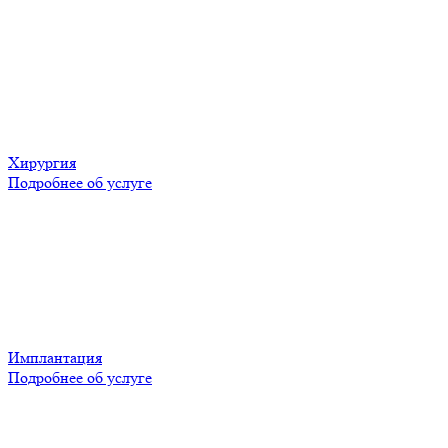
Хирургия
Подробнее об услуге
Имплантация
Подробнее об услуге