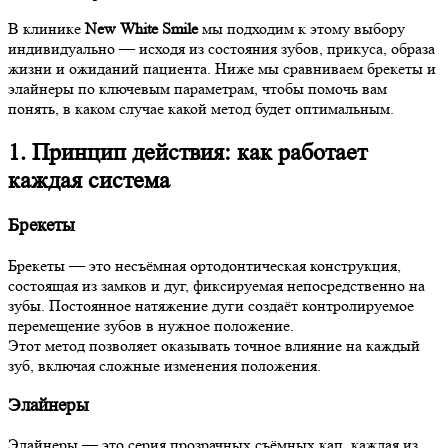
В клинике
New White Smile
мы подходим к этому выбору
индивидуально — исходя из состояния зубов, прикуса, образа
жизни и ожиданий пациента. Ниже мы сравниваем брекеты и
элайнеры по ключевым параметрам, чтобы помочь вам
понять, в каком случае какой метод будет оптимальным.
1. Принцип действия: как работает
каждая система
Брекеты
Брекеты — это несъёмная ортодонтическая конструкция,
состоящая из замков и дуг, фиксируемая непосредственно на
зубы. Постоянное натяжение дуги создаёт контролируемое
перемещение зубов в нужное положение.
Этот метод позволяет оказывать точное влияние на каждый
зуб, включая сложные изменения положения.
Элайнеры
Элайнеры — это серия прозрачных съёмных кап, каждая из