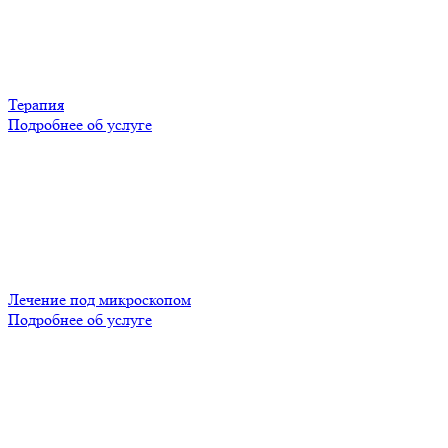
Терапия
Подробнее об услуге
Лечение под микроскопом
Подробнее об услуге