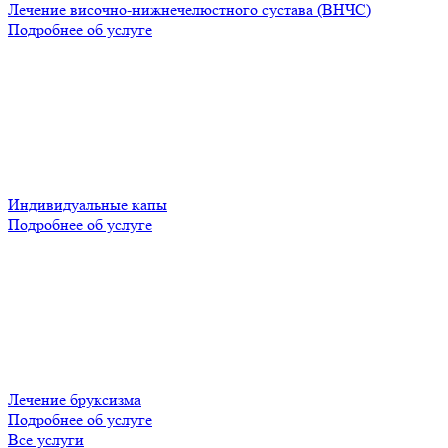
Лечение височно-нижнечелюстного сустава (ВНЧС)
Подробнее об услуге
Индивидуальные капы
Подробнее об услуге
Лечение бруксизма
Подробнее об услуге
Все услуги