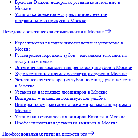
Брекеты Damon: недорогая установка и лечение в
Москве
Установка брекетов – эффективное лечение
неправильного прикуса в Москве
Передовая эстетическая стоматология в Москве
Керамическая вкладка: изготовление и установка в
Москве
Реставрация передних зубов – идеальная эстетика по
доступным ценам
Эстетическая композитная реставрация зубов в Москве
Художественная прямая реставрация зубов в Москве
Эстетическая реставрация зубов по стандартам качества
в Москве
Установка настоящих люминиров в Москве
Виниринг – щадящая голливудская улыбка
Виниры на рефракторе по всем мировым стандартам в
Москве
Установка керамических виниров Empress в Москве
Профессиональная установка виниров в Москве
Профессиональная гигиена полости рта