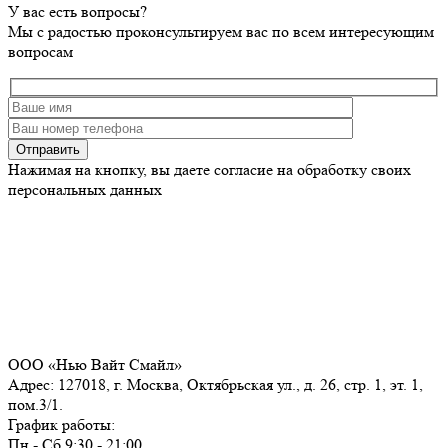
У вас есть вопросы?
Мы с радостью проконсультируем вас по всем интересующим
вопросам
Нажимая на кнопку, вы даете согласие на обработку своих
персональных данных
ООО «Нью Вайт Смайл»
Адрес: 127018, г. Москва, Октябрьская ул., д. 26, стр. 1, эт. 1,
пом.3/1.
График работы:
Пн - Сб 9:30 - 21:00