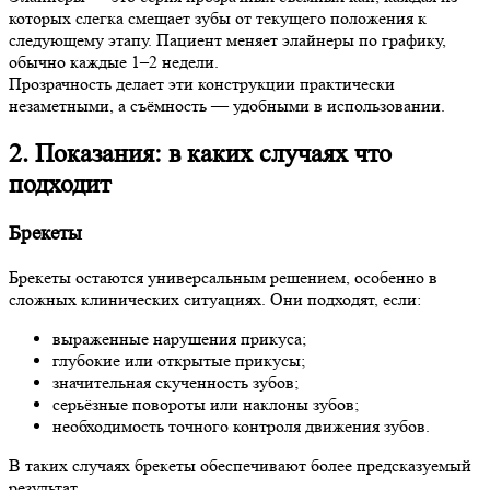
которых слегка смещает зубы от текущего положения к
следующему этапу. Пациент меняет элайнеры по графику,
обычно каждые 1–2 недели.
Прозрачность делает эти конструкции практически
незаметными, а съёмность — удобными в использовании.
2. Показания: в каких случаях что
подходит
Брекеты
Брекеты остаются универсальным решением, особенно в
сложных клинических ситуациях. Они подходят, если:
выраженные нарушения прикуса;
глубокие или открытые прикусы;
значительная скученность зубов;
серьёзные повороты или наклоны зубов;
необходимость точного контроля движения зубов.
В таких случаях брекеты обеспечивают более предсказуемый
результат.