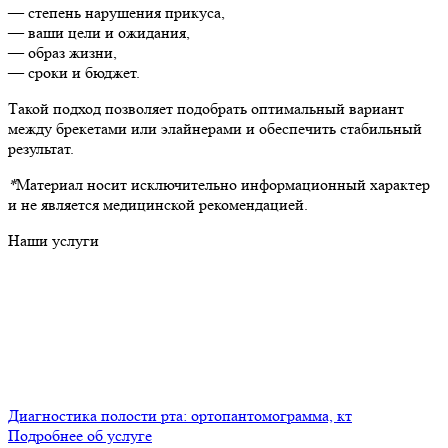
— степень нарушения прикуса,
— ваши цели и ожидания,
— образ жизни,
— сроки и бюджет.
Такой подход позволяет подобрать оптимальный вариант
между брекетами или элайнерами и обеспечить стабильный
результат.
*
Материал носит исключительно информационный характер
и не является медицинской рекомендацией.
Наши услуги
Диагностика полости рта: ортопантомограмма, кт
Подробнее об услуге