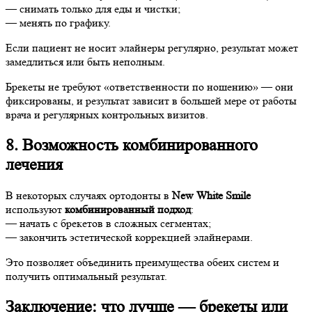
— снимать только для еды и чистки;
— менять по графику.
Если пациент не носит элайнеры регулярно, результат может
замедлиться или быть неполным.
Брекеты не требуют «ответственности по ношению» — они
фиксированы, и результат зависит в большей мере от работы
врача и регулярных контрольных визитов.
8. Возможность комбинированного
лечения
В некоторых случаях ортодонты в
New White Smile
используют
комбинированный подход
:
— начать с брекетов в сложных сегментах;
— закончить эстетической коррекцией элайнерами.
Это позволяет объединить преимущества обеих систем и
получить оптимальный результат.
Заключение: что лучше — брекеты или