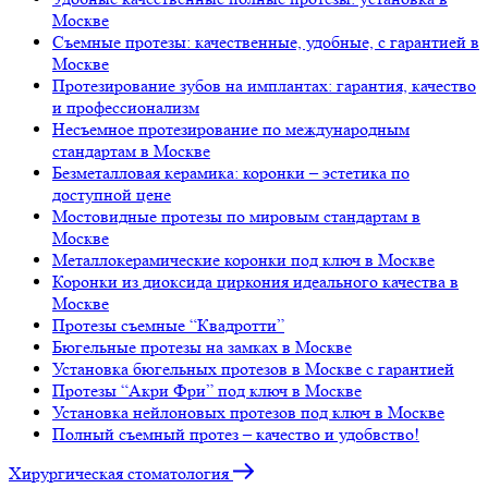
Москве
Съемные протезы: качественные, удобные, с гарантией в
Москве
Протезирование зубов на имплантах: гарантия, качество
и профессионализм
Несъемное протезирование по международным
стандартам в Москве
Безметалловая керамика: коронки – эстетика по
доступной цене
Мостовидные протезы по мировым стандартам в
Москве
Металлокерамические коронки под ключ в Москве
Коронки из диоксида циркония идеального качества в
Москве
Протезы съемные “Квадротти”
Бюгельные протезы на замках в Москве
Установка бюгельных протезов в Москве с гарантией
Протезы “Акри Фри” под ключ в Москве
Установка нейлоновых протезов под ключ в Москве
Полный съемный протез – качество и удобвство!
Хирургическая стоматология