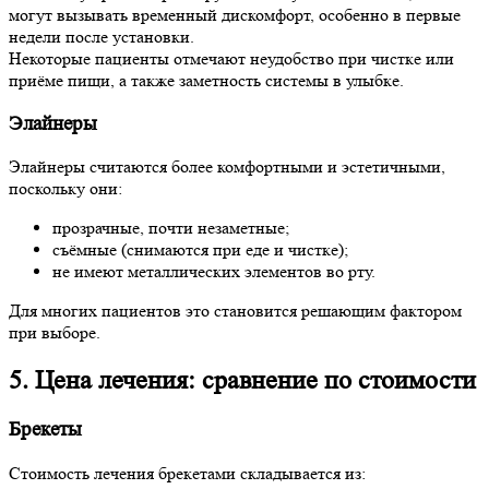
могут вызывать временный дискомфорт, особенно в первые
недели после установки.
Некоторые пациенты отмечают неудобство при чистке или
приёме пищи, а также заметность системы в улыбке.
Элайнеры
Элайнеры считаются более комфортными и эстетичными,
поскольку они:
прозрачные, почти незаметные;
съёмные (снимаются при еде и чистке);
не имеют металлических элементов во рту.
Для многих пациентов это становится решающим фактором
при выборе.
5. Цена лечения: сравнение по стоимости
Брекеты
Стоимость лечения брекетами складывается из: