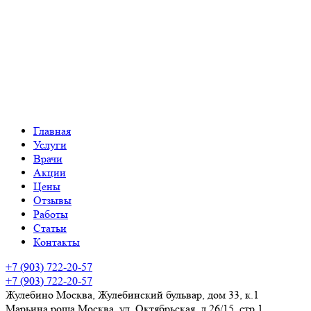
Главная
Услуги
Врачи
Акции
Цены
Отзывы
Работы
Статьи
Контакты
+7 (903) 722-20-57
+7 (903) 722-20-57
Жулебино
Москва, Жулебинский бульвар, дом 33, к.1
Марьина роща
Москва, ул. Октябрьская, д.26/15, стр 1