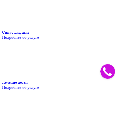
Синус лифтинг
Подробнее об услуге
Лечение десен
Подробнее об услуге