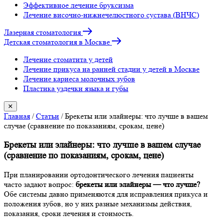
Эффективное лечение бруксизма
Лечение височно-нижнечелюстного сустава (ВНЧС)
Лазерная стоматология
Детская стоматология в Москве
Лечение стоматита у детей
Лечение прикуса на ранней стадии у детей в Москве
Лечение кариеса молочных зубов
Пластика уздечки языка и губы
✕
Главная
/
Статьи
/
Брекеты или элайнеры: что лучше в вашем
случае (сравнение по показаниям, срокам, цене)
Брекеты или элайнеры: что лучше в вашем случае
(сравнение по показаниям, срокам, цене)
При планировании ортодонтического лечения пациенты
часто задают вопрос:
брекеты или элайнеры — что лучше?
Обе системы давно применяются для исправления прикуса и
положения зубов, но у них разные механизмы действия,
показания, сроки лечения и стоимость.