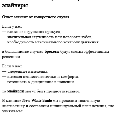
элайнеры
Ответ зависит от конкретного случая.
Если у вас:
— сложные нарушения прикуса,
— значительная скученность или повороты зубов,
— необходимость максимального контроля движения —
в большинстве случаев
брекеты
будут самым эффективным
решением.
Если у вас:
— умеренные изменения,
— высокая ценность эстетики и комфорта,
— готовность к дисциплине в ношении —
то
элайнеры
могут быть предпочтительнее.
В клинике
New White Smile
мы проводим тщательную
диагностику и составляем индивидуальный план лечения, где
учитываем: