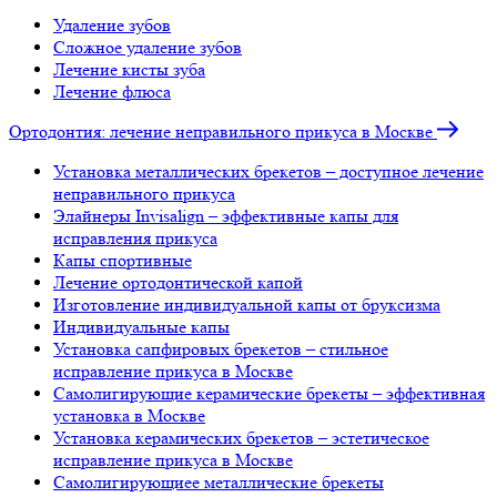
Удаление зубов
Сложное удаление зубов
Лечение кисты зуба
Лечение флюса
Ортодонтия: лечение неправильного прикуса в Москве
Установка металлических брекетов – доступное лечение
неправильного прикуса
Элайнеры Invisalign – эффективные капы для
исправления прикуса
Капы спортивные
Лечение ортодонтической капой
Изготовление индивидуальной капы от бруксизма
Индивидуальные капы
Установка сапфировых брекетов – стильное
исправление прикуса в Москве
Самолигирующие керамические брекеты – эффективная
установка в Москве
Установка керамических брекетов – эстетическое
исправление прикуса в Москве
Самолигирующиее металлические брекеты