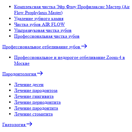
Комплексная чистка Эйр Флоу Профилаксис Мастер (Air
Flow Prophylaxis Master)
Удаление зубного камня
Чистка зубов AIR FLOW
Ультразвуковая чистка зубов
Профессиональная чистка зубов
Профессиональное отбеливание зубов
Профессиональное и недорогое отбеливание Zoom-4 в
Москве
Пародонтология
Лечение десен
Лечение пародонтоза
Лечение гингивита
Лечение периодонтита
Лечение пародонтита
Лечение стоматита
Гнатология